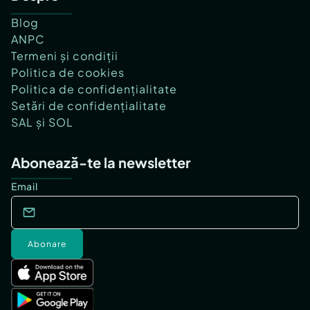
Blog
ANPC
Termeni și condiții
Politica de cookies
Politica de confidențialitate
Setări de confidențialitate
SAL și SOL
Abonează-te la newsletter
Email
Abonare