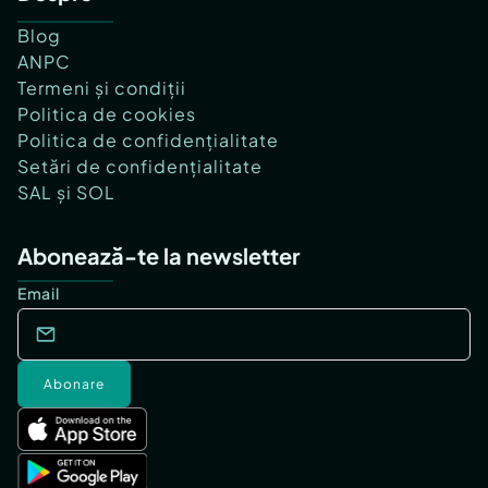
Blog
ANPC
Termeni și condiții
Politica de cookies
Politica de confidențialitate
Setări de confidențialitate
SAL și SOL
Abonează-te la newsletter
Email
Abonare