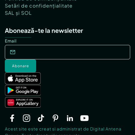
Setări de confidențialitate
SAL și SOL
Abonează-te la newsletter
Email
Abonare
Acest site este creat si administrat de Digital Antena