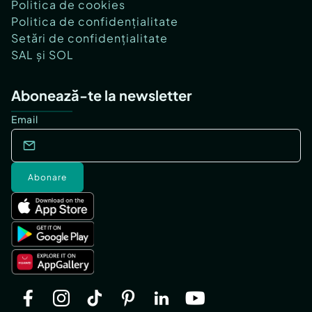
Politica de cookies
Politica de confidențialitate
Setări de confidențialitate
SAL și SOL
Abonează-te la newsletter
Email
Abonare