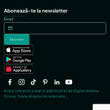
Abonează-te la newsletter
Email
Abonare
Acest site este creat si administrat de Digital Antena
Group. Toate drepturile rezervate.