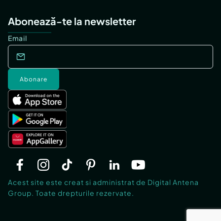
Abonează-te la newsletter
Email
Abonare
Acest site este creat si administrat de Digital Antena
Group. Toate drepturile rezervate.