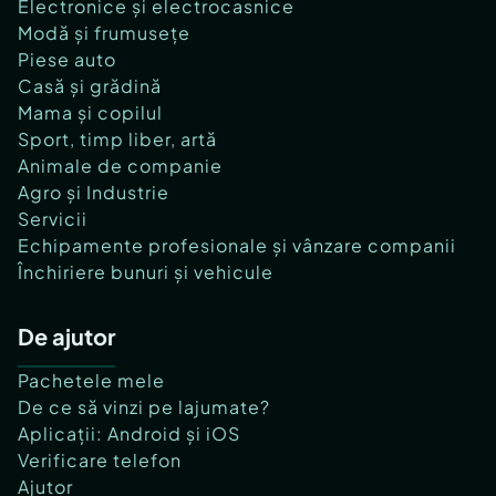
Electronice și electrocasnice
Modă și frumusețe
Piese auto
Casă și grădină
Mama și copilul
Sport, timp liber, artă
Animale de companie
Agro și Industrie
Servicii
Echipamente profesionale și vânzare companii
Închiriere bunuri și vehicule
De ajutor
Pachetele mele
De ce să vinzi pe lajumate?
Aplicații: Android și iOS
Verificare telefon
Ajutor