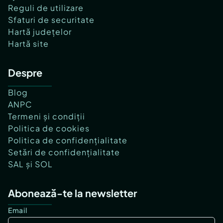
Reguli de utilizare
Sfaturi de securitate
Hartă județelor
Hartă site
Despre
Blog
ANPC
Termeni și condiții
Politica de cookies
Politica de confidențialitate
Setări de confidențialitate
SAL și SOL
Abonează-te la newsletter
Email