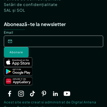
Setări de confidențialitate
SAL și SOL
Abonează-te la newsletter
Email
Abonare
Acest site este creat si administrat de Digital Antena