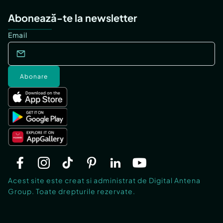
Abonează-te la newsletter
Email
Abonare
Acest site este creat si administrat de Digital Antena
Group. Toate drepturile rezervate.