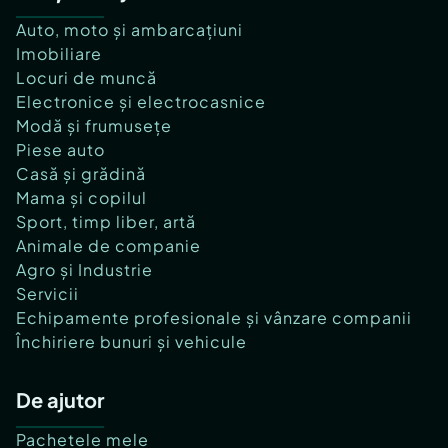
Auto, moto și ambarcațiuni
Imobiliare
Locuri de muncă
Electronice și electrocasnice
Modă și frumusețe
Piese auto
Casă și grădină
Mama și copilul
Sport, timp liber, artă
Animale de companie
Agro și Industrie
Servicii
Echipamente profesionale și vânzare companii
Închiriere bunuri și vehicule
De ajutor
Pachetele mele