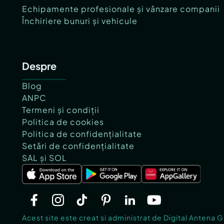
Echipamente profesionale și vânzare companii
Închiriere bunuri și vehicule
Despre
Blog
ANPC
Termeni și condiții
Politica de cookies
Politica de confidențialitate
Setări de confidențialitate
SAL și SOL
Acest site este creat si administrat de Digital Antena 