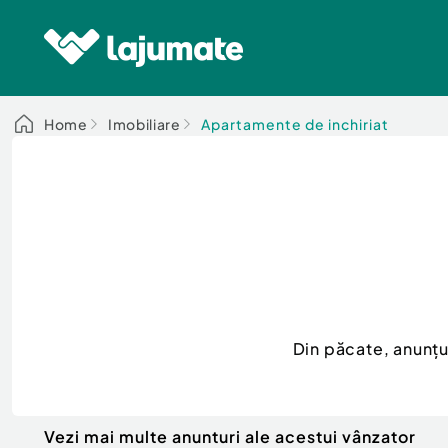
Home
Imobiliare
Apartamente de inchiriat
Din păcate, anunț
Vezi mai multe anunturi ale acestui vânzator