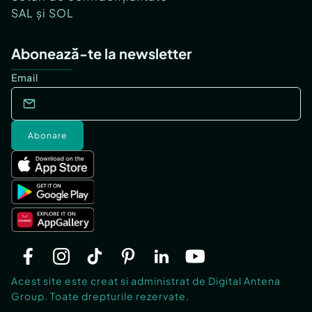
SAL și SOL
Abonează-te la newsletter
Email
Abonare
Acest site este creat si administrat de Digital Antena
Group. Toate drepturile rezervate.