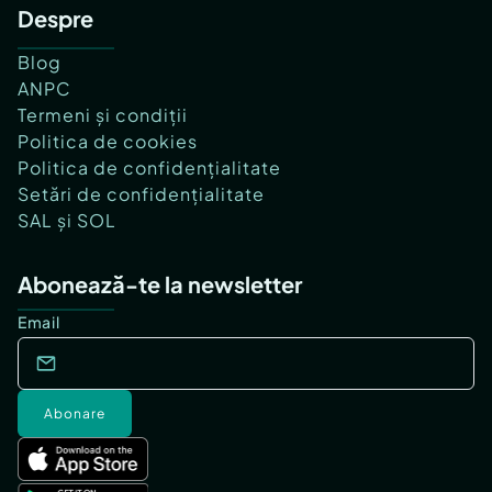
Despre
Blog
ANPC
Termeni și condiții
Politica de cookies
Politica de confidențialitate
Setări de confidențialitate
SAL și SOL
Abonează-te la newsletter
Email
Abonare