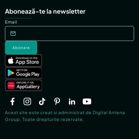
Abonează-te la newsletter
Email
Abonare
Acest site este creat si administrat de Digital Antena
Group. Toate drepturile rezervate.