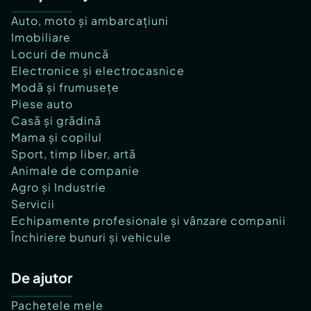
Auto, moto și ambarcațiuni
Imobiliare
Locuri de muncă
Electronice și electrocasnice
Modă și frumusețe
Piese auto
Casă și grădină
Mama și copilul
Sport, timp liber, artă
Animale de companie
Agro și Industrie
Servicii
Echipamente profesionale și vânzare companii
Închiriere bunuri și vehicule
De ajutor
Pachetele mele