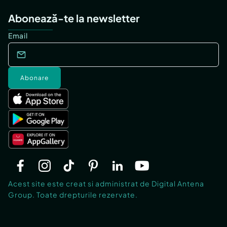
Abonează-te la newsletter
Email
Abonare
Acest site este creat si administrat de Digital Antena
Group. Toate drepturile rezervate.