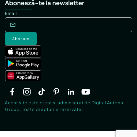
Abonează-te la newsletter
Email
Abonare
Acest site este creat si administrat de Digital Antena
Group. Toate drepturile rezervate.