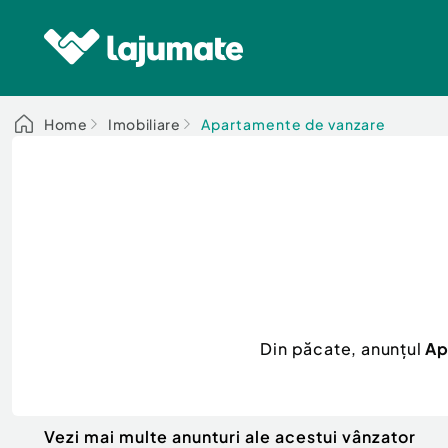
Home
Imobiliare
Apartamente de vanzare
Din păcate, anunțul
Ap
Vezi mai multe anunturi ale acestui vânzator