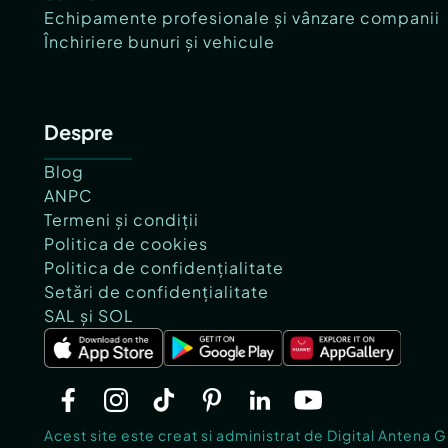
Echipamente profesionale și vânzare companii
Închiriere bunuri și vehicule
Despre
Blog
ANPC
Termeni și condiții
Politica de cookies
Politica de confidențialitate
Setări de confidențialitate
SAL și SOL
Acest site este creat si administrat de Digital Antena 