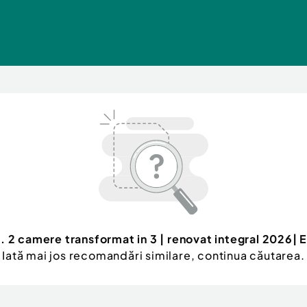
. 2 camere transformat in 3 | renovat integral 2026| 
Iată mai jos recomandări similare, continua căutarea.