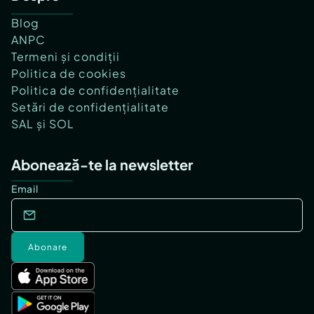
Blog
ANPC
Termeni și condiții
Politica de cookies
Politica de confidențialitate
Setări de confidențialitate
SAL și SOL
Abonează-te la newsletter
Email
Abonare