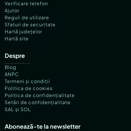
Verificare telefon
Ajutor
Reguli de utilizare
Sfaturi de securitate
Hartă județelor
Hartă site
Despre
Blog
ANPC
Termeni și condiții
Politica de cookies
Politica de confidențialitate
Setări de confidențialitate
SAL și SOL
Abonează-te la newsletter