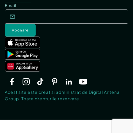
Email
Abonare
Acest site este creat si administrat de Digital Antena
Group. Toate drepturile rezervate.