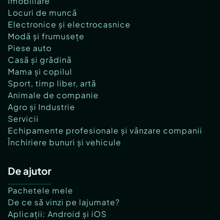
Imobiliare
Locuri de muncă
Electronice și electrocasnice
Modă și frumusețe
Piese auto
Casă și grădină
Mama și copilul
Sport, timp liber, artă
Animale de companie
Agro și Industrie
Servicii
Echipamente profesionale și vânzare companii
Închiriere bunuri și vehicule
De ajutor
Pachetele mele
De ce să vinzi pe lajumate?
Aplicații: Android și iOS