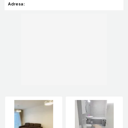
Adresa: