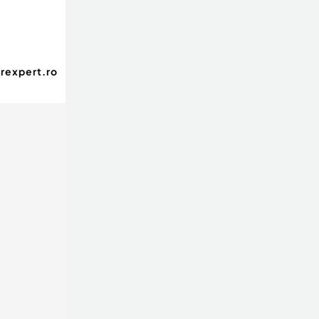
rexpert.ro