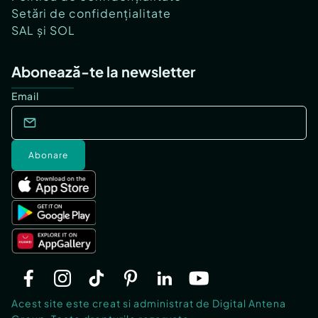
Setări de confidențialitate
SAL și SOL
Abonează-te la newsletter
Email
Abonare
Acest site este creat si administrat de Digital Antena