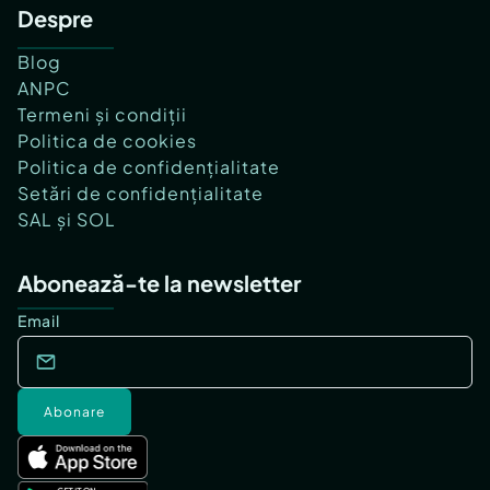
Despre
Blog
ANPC
Termeni și condiții
Politica de cookies
Politica de confidențialitate
Setări de confidențialitate
SAL și SOL
Abonează-te la newsletter
Email
Abonare