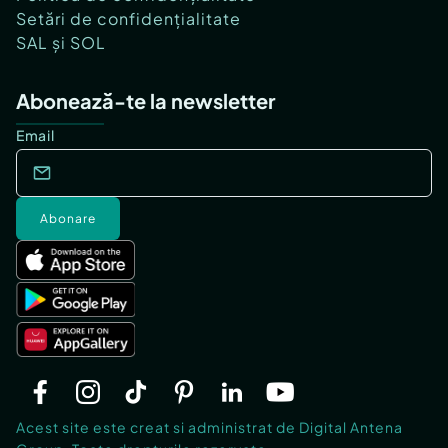
Setări de confidențialitate
SAL și SOL
Abonează-te la newsletter
Email
Abonare
Acest site este creat si administrat de Digital Antena