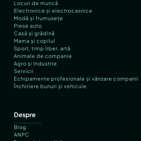
Locuri de muncă
Electronice și electrocasnice
Modă și frumusețe
Piese auto
Casă și grădină
Mama și copilul
Sport, timp liber, artă
Animale de companie
Agro și Industrie
Servicii
Echipamente profesionale și vânzare companii
Închiriere bunuri și vehicule
Despre
Blog
ANPC