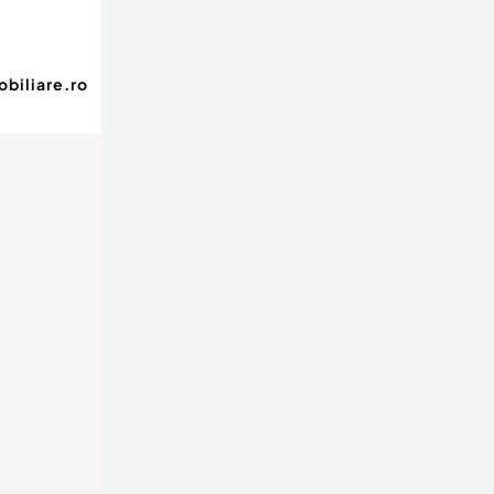
biliare.ro