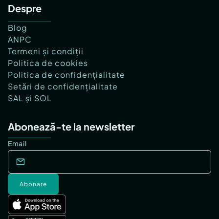
Despre
Blog
ANPC
Termeni și condiții
Politica de cookies
Politica de confidențialitate
Setări de confidențialitate
SAL și SOL
Abonează-te la newsletter
Email
Abonare