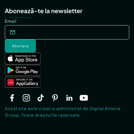
Abonează-te la newsletter
Email
Abonare
Acest site este creat si administrat de Digital Antena
Group. Toate drepturile rezervate.