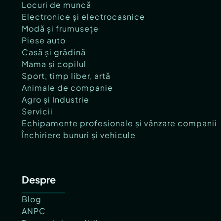
Locuri de muncă
Electronice și electrocasnice
Modă și frumusețe
Piese auto
Casă și grădină
Mama și copilul
Sport, timp liber, artă
Animale de companie
Agro și Industrie
Servicii
Echipamente profesionale și vânzare companii
Închiriere bunuri și vehicule
Despre
Blog
ANPC