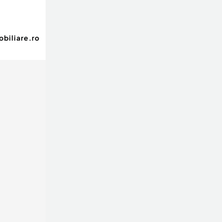
biliare.ro