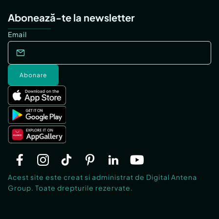
Abonează-te la newsletter
Email
Abonare
Acest site este creat si administrat de Digital Antena
Group. Toate drepturile rezervate.