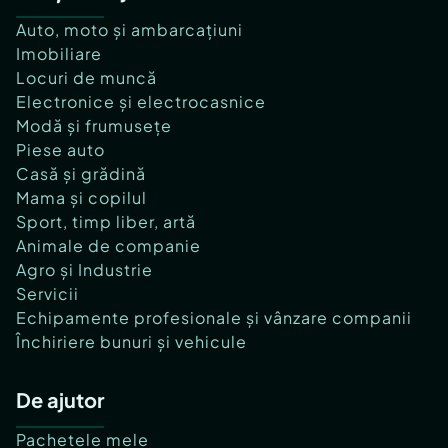
Auto, moto și ambarcațiuni
Imobiliare
Locuri de muncă
Electronice și electrocasnice
Modă și frumusețe
Piese auto
Casă și grădină
Mama și copilul
Sport, timp liber, artă
Animale de companie
Agro și Industrie
Servicii
Echipamente profesionale și vânzare companii
Închiriere bunuri și vehicule
De ajutor
Pachetele mele