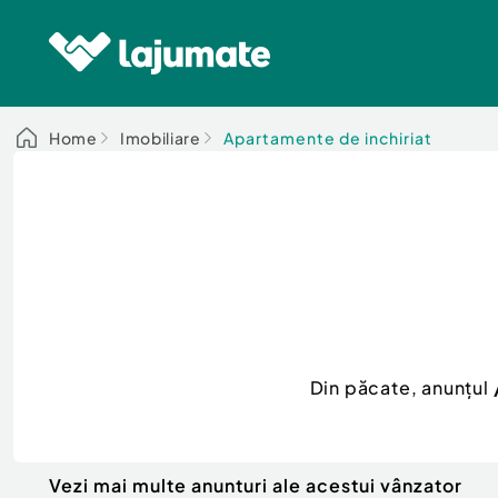
Home
Imobiliare
Apartamente de inchiriat
Din păcate, anunțul
Vezi mai multe anunturi ale acestui vânzator