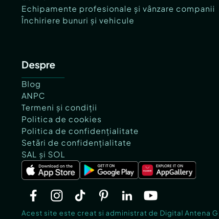
Echipamente profesionale și vânzare companii
Închiriere bunuri și vehicule
Despre
Blog
ANPC
Termeni și condiții
Politica de cookies
Politica de confidențialitate
Setări de confidențialitate
SAL și SOL
Acest site este creat si administrat de Digital Antena 