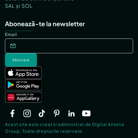
SAL și SOL
Abonează-te la newsletter
Email
Abonare
Acest site este creat si administrat de Digital Antena
Group. Toate drepturile rezervate.