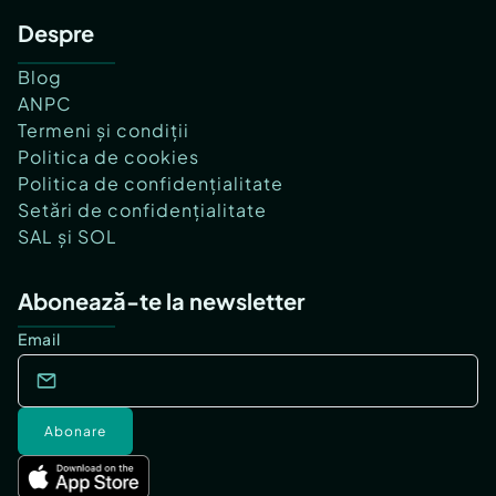
Despre
Blog
ANPC
Termeni și condiții
Politica de cookies
Politica de confidențialitate
Setări de confidențialitate
SAL și SOL
Abonează-te la newsletter
Email
Abonare