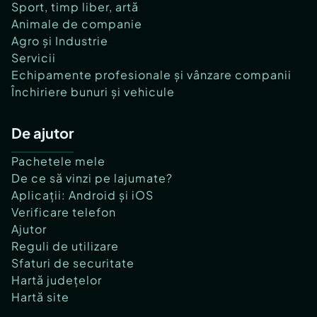
Sport, timp liber, artă
Animale de companie
Agro și Industrie
Servicii
Echipamente profesionale și vânzare companii
Închiriere bunuri și vehicule
De ajutor
Pachetele mele
De ce să vinzi pe lajumate?
Aplicații: Android și iOS
Verificare telefon
Ajutor
Reguli de utilizare
Sfaturi de securitate
Hartă județelor
Hartă site