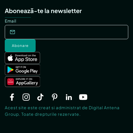
Abonează-te la newsletter
Email
Abonare
Acest site este creat si administrat de Digital Antena
Group. Toate drepturile rezervate.