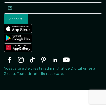
Abonare
Acest site este creat si administrat de Digital Antena
Group. Toate drepturile rezervate.