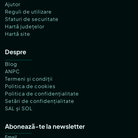
Ajutor
Reguli de utilizare
Sfaturi de securitate
Hartă județelor
Hartă site
Despre
Blog
ANPC
Termeni și condiții
Politica de cookies
Politica de confidențialitate
Setări de confidențialitate
SAL și SOL
Abonează-te la newsletter
Email