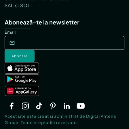
SAL și SOL
Abonează-te la newsletter
Email
Abonare
Acest site este creat si administrat de Digital Antena
Group. Toate drepturile rezervate.