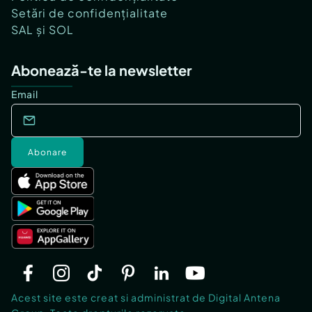
Setări de confidențialitate
SAL și SOL
Abonează-te la newsletter
Email
Abonare
Acest site este creat si administrat de Digital Antena