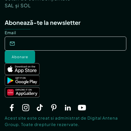
SAL și SOL
Abonează-te la newsletter
Email
Abonare
Acest site este creat si administrat de Digital Antena
Group. Toate drepturile rezervate.