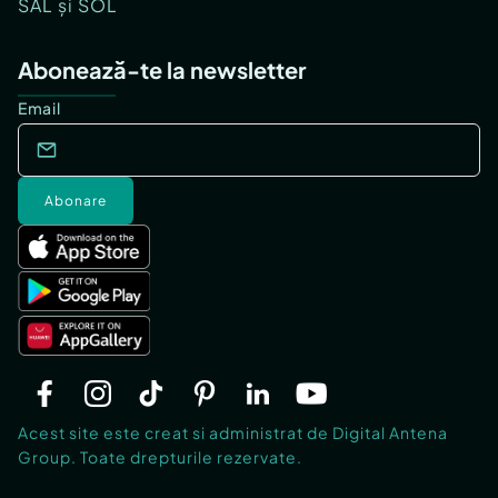
SAL și SOL
Abonează-te la newsletter
Email
Abonare
Acest site este creat si administrat de Digital Antena
Group. Toate drepturile rezervate.