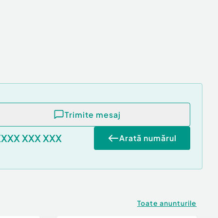
Trimite mesaj
XXXX XXX XXX
Arată numărul
Toate anunturile