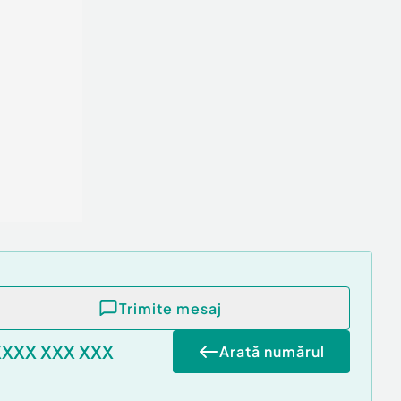
Trimite mesaj
XXXX XXX XXX
Arată numărul