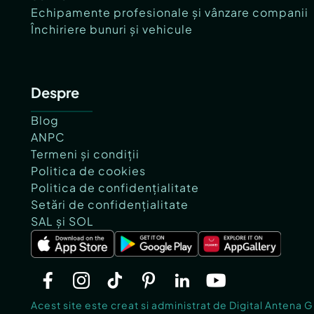
Echipamente profesionale și vânzare companii
Închiriere bunuri și vehicule
Despre
Blog
ANPC
Termeni și condiții
Politica de cookies
Politica de confidențialitate
Setări de confidențialitate
SAL și SOL
Acest site este creat si administrat de Digital Antena 