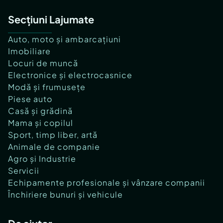
Secțiuni Lajumate
Auto, moto și ambarcațiuni
Imobiliare
Locuri de muncă
Electronice și electrocasnice
Modă și frumusețe
Piese auto
Casă și grădină
Mama și copilul
Sport, timp liber, artă
Animale de companie
Agro și Industrie
Servicii
Echipamente profesionale și vânzare companii
Închiriere bunuri și vehicule