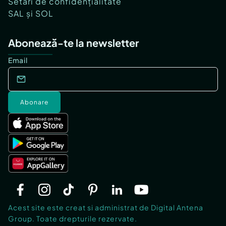
Setări de confidențialitate
SAL și SOL
Abonează-te la newsletter
Email
Abonare
Acest site este creat si administrat de Digital Antena
Group. Toate drepturile rezervate.