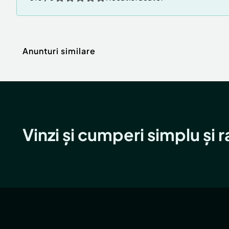
Anunturi similare
Vinzi și cumperi simplu și 