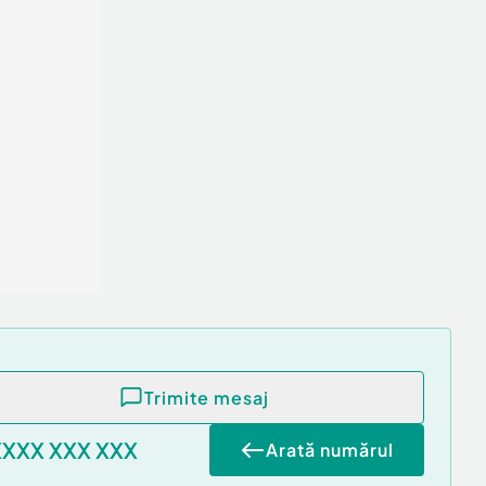
Trimite mesaj
XXXX XXX XXX
Arată numărul