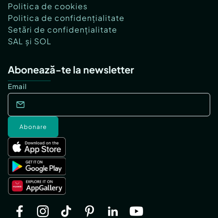
Politica de cookies
Politica de confidențialitate
Setări de confidențialitate
SAL și SOL
Abonează-te la newsletter
Email
Abonare