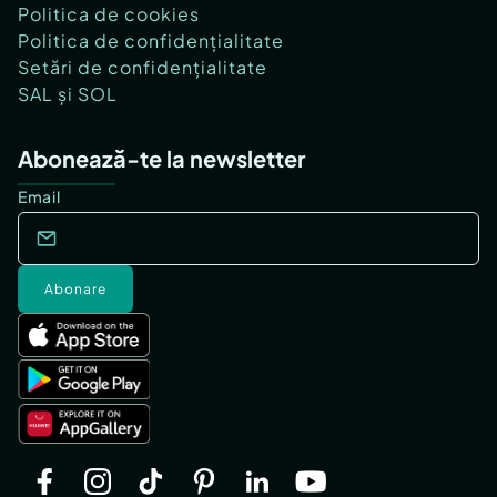
Politica de cookies
Politica de confidențialitate
Setări de confidențialitate
SAL și SOL
Abonează-te la newsletter
Email
Abonare