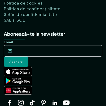
Politica de cookies
Politica de confidențialitate
Setări de confidențialitate
SAL și SOL
Abonează-te la newsletter
Email
Abonare