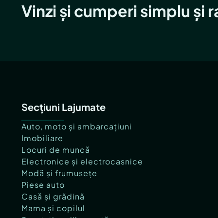
Vinzi și cumperi simplu și 
Secțiuni Lajumate
Auto, moto și ambarcațiuni
Imobiliare
Locuri de muncă
Electronice și electrocasnice
Modă și frumusețe
Piese auto
Casă și grădină
Mama și copilul