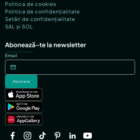
Politica de cookies
Politica de confidențialitate
Setări de confidențialitate
SAL și SOL
Abonează-te la newsletter
Email
Abonare