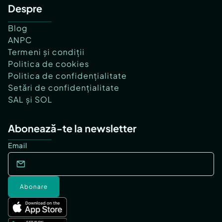
Despre
Blog
ANPC
Termeni și condiții
Politica de cookies
Politica de confidențialitate
Setări de confidențialitate
SAL și SOL
Abonează-te la newsletter
Email
Abonare