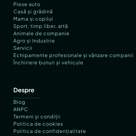
Piese auto
Casă și grădină
Mama și copilul
Sport, timp liber, artă
Animale de companie
Agro și Industrie
Servicii
Echipamente profesionale și vânzare companii
Închiriere bunuri și vehicule
Despre
Blog
ANPC
Termeni și condiții
Politica de cookies
Politica de confidențialitate