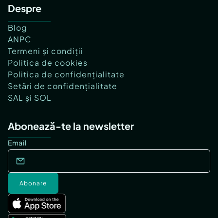
Despre
Blog
ANPC
Termeni și condiții
Politica de cookies
Politica de confidențialitate
Setări de confidențialitate
SAL și SOL
Abonează-te la newsletter
Email
Abonare