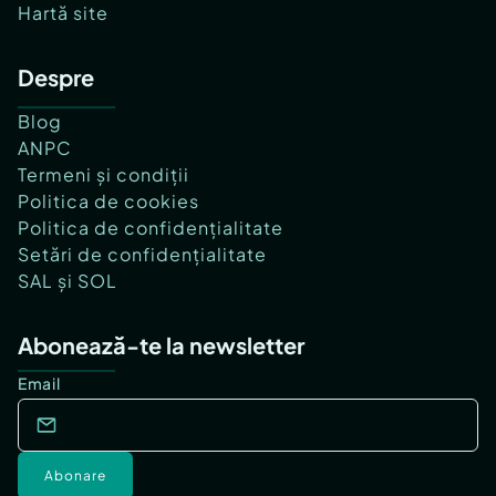
Hartă site
Despre
Blog
ANPC
Termeni și condiții
Politica de cookies
Politica de confidențialitate
Setări de confidențialitate
SAL și SOL
Abonează-te la newsletter
Email
Abonare